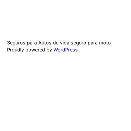
Seguros para Autos de vida seguro para moto
Proudly powered by
WordPress